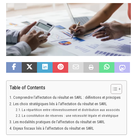
Table of Contents
Comprendre l’affectation du résultat en SARL : définitions et principes
Les choix stratégiques liés à l’affectation du résultat en SARL
La répartition entre réinvestissement et distribution aux associés
La constitution de réserves : une nécessité légale et stratégique
Les modalités pratiques de l’affectation du résultat en SARL
Enjeux fiscaux liés à l’affectation du résultat en SARL