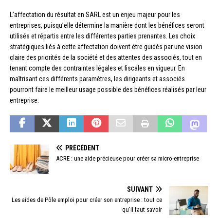
L’affectation du résultat en SARL est un enjeu majeur pour les
entreprises, puisqu’elle détermine la manière dont les bénéfices seront
utilisés et répartis entre les différentes parties prenantes. Les choix
stratégiques liés à cette affectation doivent être guidés par une vision
claire des priorités de la société et des attentes des associés, tout en
tenant compte des contraintes légales et fiscales en vigueur. En
maîtrisant ces différents paramètres, les dirigeants et associés
pourront faire le meilleur usage possible des bénéfices réalisés par leur
entreprise.
PRÉCÉDENT
ACRE : une aide précieuse pour créer sa micro-entreprise
SUIVANT
Les aides de Pôle emploi pour créer son entreprise : tout ce
qu’il faut savoir