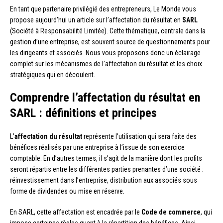
En tant que partenaire privilégié des entrepreneurs, Le Monde vous
propose aujourd’hui un article sur l’affectation du résultat en
SARL
(Société à Responsabilité Limitée). Cette thématique, centrale dans la
gestion d’une entreprise, est souvent source de questionnements pour
les dirigeants et associés. Nous vous proposons donc un éclairage
complet sur les mécanismes de l’affectation du résultat et les choix
stratégiques qui en découlent.
Comprendre l’affectation du résultat en
SARL : définitions et principes
L’
affectation du résultat
représente l’utilisation qui sera faite des
bénéfices réalisés par une entreprise à l’issue de son exercice
comptable. En d’autres termes, il s’agit de la manière dont les profits
seront répartis entre les différentes parties prenantes d’une société :
réinvestissement dans l’entreprise, distribution aux associés sous
forme de dividendes ou mise en réserve.
En SARL, cette affectation est encadrée par le
Code de commerce
, qui