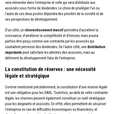
sera réinvestie dans l’entreprise et celle qui sera distribuée aux
associés sous forme de dividendes. Le choix de privilégier l’un ou
l’autre de ces deux postes dépendra des priorités de la société et de
ses perspectives de développement.
D’un côté, un
réinvestissement massif
permettra d’accélérer la
croissance, d’améliorer la compétitivité et d’innover, mais pourra
parfois être perçu comme une contrainte par les associés qui
souhaitent percevoir des dividendes. De l’autre côté, une
distribution
importante
peut satisfaire les attentes des associés, mais au
détriment du développement futur de l’entreprise.
La constitution de réserves : une nécessité
légale et stratégique
Comme mentionné précédemment, la constitution d’une réserve légale
est une obligation pour les SARL. Toutefois, au-delà de cette contrainte
légale, les réserves peuvent également constituer un outil stratégique
pour les dirigeants et associés. En effet, elles permettent de sécuriser
l’entreprise en cas de difficultés économiques ou financières, et