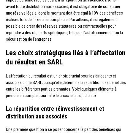
impose certaines règles quant à la répartition des bénéfices. Ainsi,
avant toute distribution aux associés, il est obligatoire de constituer
une réserve légale, dont le montant doit être égal à 10% des bénéfices
réalisés lors de l’exercice comptable. Par ailleurs, il est également
possible de créer des réserves statutaires ou contractuelles pour
répondre à des objectifs spécifiques, tels que l’autofinancement ou la
sécurisation de l’entreprise.
Les choix stratégiques liés à l’affectation
du résultat en SARL
L’affectation du résultat est un choix crucial pour les dirigeants et
associés d’une SARL, puisqu’elle détermine la répartition des bénéfices
entre les différentes parties prenantes. Voici quelques éléments à
prendre en compte pour faire le choix le plus judicieux.
La répartition entre réinvestissement et
distribution aux associés
Une première question à se poser concerne la part des bénéfices qui