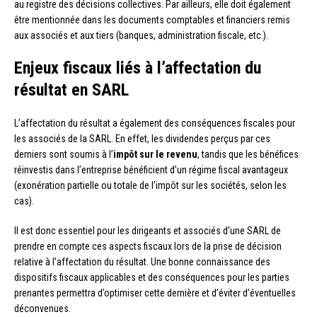
au registre des décisions collectives. Par ailleurs, elle doit également
être mentionnée dans les documents comptables et financiers remis
aux associés et aux tiers (banques, administration fiscale, etc.).
Enjeux fiscaux liés à l’affectation du
résultat en SARL
L’affectation du résultat a également des conséquences fiscales pour
les associés de la SARL. En effet, les dividendes perçus par ces
derniers sont soumis à l’
impôt sur le revenu
, tandis que les bénéfices
réinvestis dans l’entreprise bénéficient d’un régime fiscal avantageux
(exonération partielle ou totale de l’impôt sur les sociétés, selon les
cas).
Il est donc essentiel pour les dirigeants et associés d’une SARL de
prendre en compte ces aspects fiscaux lors de la prise de décision
relative à l’affectation du résultat. Une bonne connaissance des
dispositifs fiscaux applicables et des conséquences pour les parties
prenantes permettra d’optimiser cette dernière et d’éviter d’éventuelles
déconvenues.