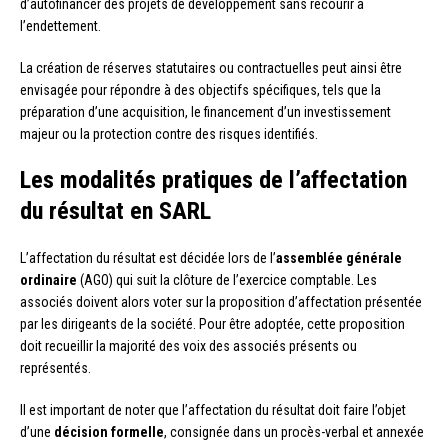
d’autofinancer des projets de développement sans recourir à
l’endettement.
La création de réserves statutaires ou contractuelles peut ainsi être
envisagée pour répondre à des objectifs spécifiques, tels que la
préparation d’une acquisition, le financement d’un investissement
majeur ou la protection contre des risques identifiés.
Les modalités pratiques de l’affectation
du résultat en SARL
L’affectation du résultat est décidée lors de l’
assemblée générale
ordinaire
(AGO) qui suit la clôture de l’exercice comptable. Les
associés doivent alors voter sur la proposition d’affectation présentée
par les dirigeants de la société. Pour être adoptée, cette proposition
doit recueillir la majorité des voix des associés présents ou
représentés.
Il est important de noter que l’affectation du résultat doit faire l’objet
d’une
décision formelle
, consignée dans un procès-verbal et annexée