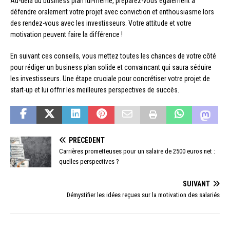
Au-delà du business plan lui-même, préparez-vous également à
défendre oralement votre projet avec conviction et enthousiasme lors
des rendez-vous avec les investisseurs. Votre attitude et votre
motivation peuvent faire la différence !
En suivant ces conseils, vous mettez toutes les chances de votre côté
pour rédiger un business plan solide et convaincant qui saura séduire
les investisseurs. Une étape cruciale pour concrétiser votre projet de
start-up et lui offrir les meilleures perspectives de succès.
PRÉCÉDENT
Carrières prometteuses pour un salaire de 2500 euros net :
quelles perspectives ?
SUIVANT
Démystifier les idées reçues sur la motivation des salariés