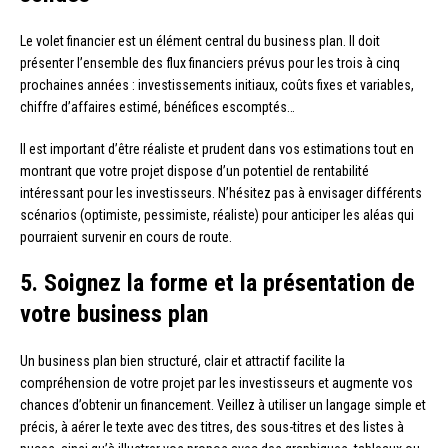
Le volet financier est un élément central du business plan. Il doit
présenter l’ensemble des flux financiers prévus pour les trois à cinq
prochaines années : investissements initiaux, coûts fixes et variables,
chiffre d’affaires estimé, bénéfices escomptés…
Il est important d’être réaliste et prudent dans vos estimations tout en
montrant que votre projet dispose d’un potentiel de rentabilité
intéressant pour les investisseurs. N’hésitez pas à envisager différents
scénarios (optimiste, pessimiste, réaliste) pour anticiper les aléas qui
pourraient survenir en cours de route.
5. Soignez la forme et la présentation de
votre business plan
Un business plan bien structuré, clair et attractif facilite la
compréhension de votre projet par les investisseurs et augmente vos
chances d’obtenir un financement. Veillez à utiliser un langage simple et
précis, à aérer le texte avec des titres, des sous-titres et des listes à