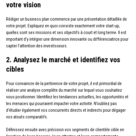
votre vision
Rédiger un business plan commence par une présentation détaillée de
votre projet. Expliquez en quoi consiste exactement votre start-up,
quelles sont ses missions et ses objectifs à court et long terme. Il est
important d’y intégrer une dimension innovante ou différenciatrice pour
capter l’attention des investisseurs.
2. Analysez le marché et identifiez vos
cibles
Pour convaincre de la pertinence de votre projet, il est primordial de
réaliser une analyse complète du marché sur lequel vous souhaitez
vous positionner. Identifiez les tendances actuelles, les opportunités et
les menaces qui pourraient impacter votre activité. N’oubliez pas
d’étudier également vos concurrents directs et indirects pour dégager
vos atouts comparatifs.
Définissez ensuite avec précision vos segments de clientèle cible en