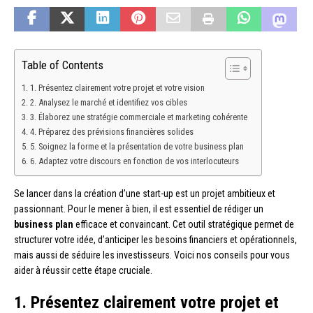
Table of Contents
1. Présentez clairement votre projet et votre vision
2. Analysez le marché et identifiez vos cibles
3. Élaborez une stratégie commerciale et marketing cohérente
4. Préparez des prévisions financières solides
5. Soignez la forme et la présentation de votre business plan
6. Adaptez votre discours en fonction de vos interlocuteurs
Se lancer dans la création d’une start-up est un projet ambitieux et
passionnant. Pour le mener à bien, il est essentiel de rédiger un
business plan
efficace et convaincant. Cet outil stratégique permet de
structurer votre idée, d’anticiper les besoins financiers et opérationnels,
mais aussi de séduire les investisseurs. Voici nos conseils pour vous
aider à réussir cette étape cruciale.
1. Présentez clairement votre projet et