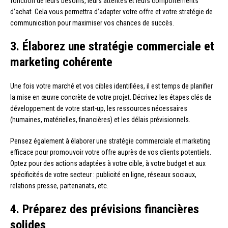
fonction de leurs besoins, leurs attentes et leurs comportements
d’achat. Cela vous permettra d’adapter votre offre et votre stratégie de
communication pour maximiser vos chances de succès.
3. Élaborez une stratégie commerciale et
marketing cohérente
Une fois votre marché et vos cibles identifiées, il est temps de planifier
la mise en œuvre concrète de votre projet. Décrivez les étapes clés de
développement de votre start-up, les ressources nécessaires
(humaines, matérielles, financières) et les délais prévisionnels.
Pensez également à élaborer une stratégie commerciale et marketing
efficace pour promouvoir votre offre auprès de vos clients potentiels.
Optez pour des actions adaptées à votre cible, à votre budget et aux
spécificités de votre secteur : publicité en ligne, réseaux sociaux,
relations presse, partenariats, etc.
4. Préparez des prévisions financières
solides