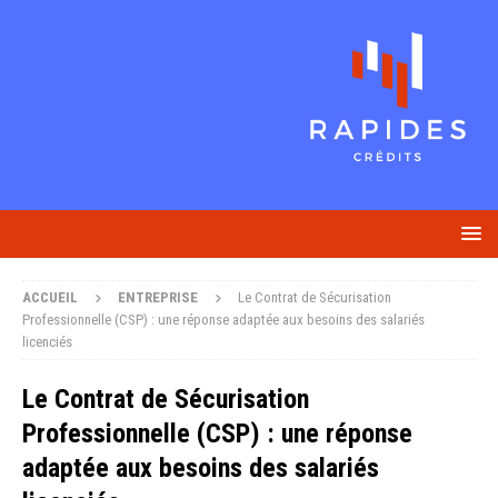
ACCUEIL
ENTREPRISE
Le Contrat de Sécurisation
Professionnelle (CSP) : une réponse adaptée aux besoins des salariés
licenciés
Le Contrat de Sécurisation
Professionnelle (CSP) : une réponse
adaptée aux besoins des salariés