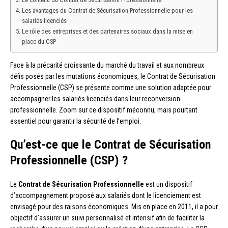
Les avantages du Contrat de Sécurisation Professionnelle pour les
salariés licenciés
Le rôle des entreprises et des partenaires sociaux dans la mise en
place du CSP
Face à la précarité croissante du marché du travail et aux nombreux
défis posés par les mutations économiques, le Contrat de Sécurisation
Professionnelle (CSP) se présente comme une solution adaptée pour
accompagner les salariés licenciés dans leur reconversion
professionnelle. Zoom sur ce dispositif méconnu, mais pourtant
essentiel pour garantir la sécurité de l’emploi.
Qu’est-ce que le Contrat de Sécurisation
Professionnelle (CSP) ?
Le
Contrat de Sécurisation Professionnelle
est un dispositif
d’accompagnement proposé aux salariés dont le licenciement est
envisagé pour des raisons économiques. Mis en place en 2011, il a pour
objectif d’assurer un suivi personnalisé et intensif afin de faciliter la