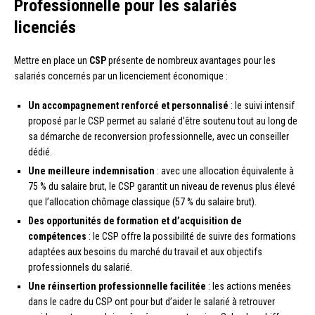
Professionnelle pour les salariés
licenciés
Mettre en place un
CSP
présente de nombreux avantages pour les
salariés concernés par un licenciement économique :
Un accompagnement renforcé et personnalisé
: le suivi intensif
proposé par le CSP permet au salarié d’être soutenu tout au long de
sa démarche de reconversion professionnelle, avec un conseiller
dédié.
Une meilleure indemnisation
: avec une allocation équivalente à
75 % du salaire brut, le CSP garantit un niveau de revenus plus élevé
que l’allocation chômage classique (57 % du salaire brut).
Des opportunités de formation et d’acquisition de
compétences
: le CSP offre la possibilité de suivre des formations
adaptées aux besoins du marché du travail et aux objectifs
professionnels du salarié.
Une réinsertion professionnelle facilitée
: les actions menées
dans le cadre du CSP ont pour but d’aider le salarié à retrouver