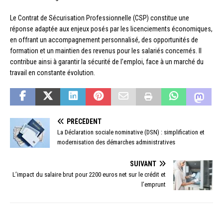
Le Contrat de Sécurisation Professionnelle (CSP) constitue une
réponse adaptée aux enjeux posés par les licenciements économiques,
en offrant un accompagnement personnalisé, des opportunités de
formation et un maintien des revenus pour les salariés concernés. Il
contribue ainsi à garantir la sécurité de l’emploi, face à un marché du
travail en constante évolution.
PRÉCÉDENT
La Déclaration sociale nominative (DSN) : simplification et
modernisation des démarches administratives
SUIVANT
L’impact du salaire brut pour 2200 euros net sur le crédit et
l’emprunt