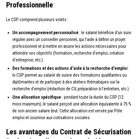
Professionnelle
Le CSP comprend plusieurs volets :
Un accompagnement personnalisé
: le salarié bénéficie d’un suivi
régulier avec un conseiller personnel, qui l’aide à définir un projet
professionnel et à mettre en œuvre les actions nécessaires pour
atteindre ses objectifs (formation, recherche d’emploi, création
d’entreprise, etc.).
Des formations et des actions d’aide à la recherche d’emploi
:
le CSP permet au salarié de suivre des formations qualifiantes ou
diplômantes et de participer à des ateliers thématiques sur la
recherche d’emploi (rédaction de CV, préparation à l’entretien, etc.).
Une allocation spécifique
: pendant toute la durée du CSP (12
mois maximum), le salarié perçoit une allocation équivalente à 75 %
de son ancien salaire brut. Cette allocation est versée par Pôle
emploi et soumise aux cotisations sociales.
Les avantages du Contrat de Sécurisation