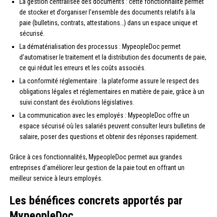
La gestion centralisée des documents : cette fonctionnalité permet
de stocker et d’organiser l’ensemble des documents relatifs à la
paie (bulletins, contrats, attestations…) dans un espace unique et
sécurisé.
La dématérialisation des processus : MypeopleDoc permet
d’automatiser le traitement et la distribution des documents de paie,
ce qui réduit les erreurs et les coûts associés.
La conformité réglementaire : la plateforme assure le respect des
obligations légales et réglementaires en matière de paie, grâce à un
suivi constant des évolutions législatives.
La communication avec les employés : MypeopleDoc offre un
espace sécurisé où les salariés peuvent consulter leurs bulletins de
salaire, poser des questions et obtenir des réponses rapidement.
Grâce à ces fonctionnalités, MypeopleDoc permet aux grandes
entreprises d’améliorer leur gestion de la paie tout en offrant un
meilleur service à leurs employés.
Les bénéfices concrets apportés par
MypeopleDoc