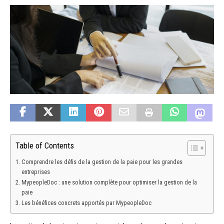
Table of Contents
Comprendre les défis de la gestion de la paie pour les grandes
entreprises
MypeopleDoc : une solution complète pour optimiser la gestion de la
paie
Les bénéfices concrets apportés par MypeopleDoc