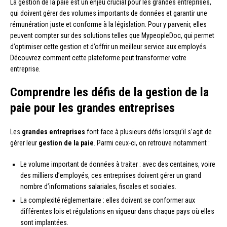
La gestion de la paie est un enjeu crucial pour les grandes entreprises,
qui doivent gérer des volumes importants de données et garantir une
rémunération juste et conforme à la législation. Pour y parvenir, elles
peuvent compter sur des solutions telles que MypeopleDoc, qui permet
d’optimiser cette gestion et d’offrir un meilleur service aux employés.
Découvrez comment cette plateforme peut transformer votre
entreprise.
Comprendre les défis de la gestion de la
paie pour les grandes entreprises
Les
grandes entreprises
font face à plusieurs défis lorsqu’il s’agit de
gérer leur
gestion de la paie
. Parmi ceux-ci, on retrouve notamment :
Le volume important de données à traiter : avec des centaines, voire
des milliers d’employés, ces entreprises doivent gérer un grand
nombre d’informations salariales, fiscales et sociales.
La complexité réglementaire : elles doivent se conformer aux
différentes lois et régulations en vigueur dans chaque pays où elles
sont implantées.