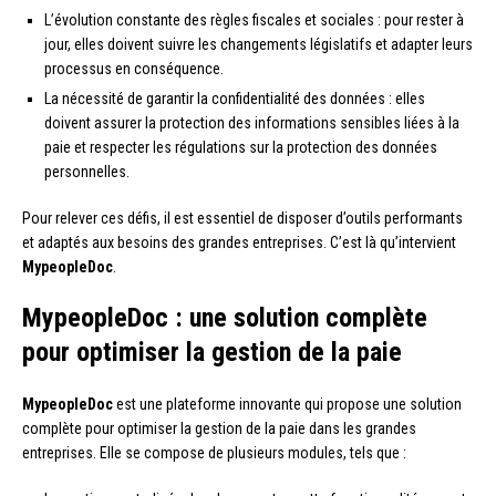
L’évolution constante des règles fiscales et sociales : pour rester à
jour, elles doivent suivre les changements législatifs et adapter leurs
processus en conséquence.
La nécessité de garantir la confidentialité des données : elles
doivent assurer la protection des informations sensibles liées à la
paie et respecter les régulations sur la protection des données
personnelles.
Pour relever ces défis, il est essentiel de disposer d’outils performants
et adaptés aux besoins des grandes entreprises. C’est là qu’intervient
MypeopleDoc
.
MypeopleDoc : une solution complète
pour optimiser la gestion de la paie
MypeopleDoc
est une plateforme innovante qui propose une solution
complète pour optimiser la gestion de la paie dans les grandes
entreprises. Elle se compose de plusieurs modules, tels que :