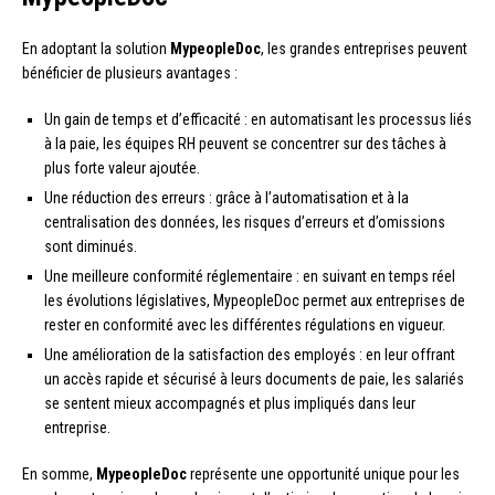
En adoptant la solution
MypeopleDoc
, les grandes entreprises peuvent
bénéficier de plusieurs avantages :
Un gain de temps et d’efficacité : en automatisant les processus liés
à la paie, les équipes RH peuvent se concentrer sur des tâches à
plus forte valeur ajoutée.
Une réduction des erreurs : grâce à l’automatisation et à la
centralisation des données, les risques d’erreurs et d’omissions
sont diminués.
Une meilleure conformité réglementaire : en suivant en temps réel
les évolutions législatives, MypeopleDoc permet aux entreprises de
rester en conformité avec les différentes régulations en vigueur.
Une amélioration de la satisfaction des employés : en leur offrant
un accès rapide et sécurisé à leurs documents de paie, les salariés
se sentent mieux accompagnés et plus impliqués dans leur
entreprise.
En somme,
MypeopleDoc
représente une opportunité unique pour les