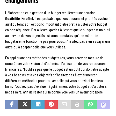
changements
L’élaboration et la gestion d’un budget requièrent une certaine
flexibilité
. En effet, il est probable que vos besoins et priorités évoluent
au fil du temps ; il est donc important d’être prêt à ajuster votre budget
en conséquence. Par ailleurs, gardez à l’esprit que le budget est un outil
au service de vos objectifs : si vous constatez qu’une méthode
budgétaire ne fonctionne pas pour vous, n’hésitez pas à en essayer une
autre ou à adapter celle que vous utilisez.
En appliquant ces méthodes budgétaires, vous serez en mesure de
concrétiser votre vision et d’optimiser l’utilisation de vos ressources
financières. N’oubliez pas que le budget est un outil qui doit être adapté
à vos besoins et à vos objectifs : n’hésitez pas à expérimenter
différentes méthodes pour trouver celle qui vous convient le mieux.
Enfin, n’oubliez pas d’évaluer régulièrement votre budget et d’ajuster si
nécessaire, afin de rester sur la bonne voie vers un avenir prospère.