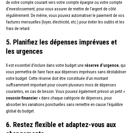
de votre compte courant vers votre compte épargne ou votre compte
d’investissement, pour vous assurer de mettre de l’argent de côté
régulièrement. De même, vous pouvez automatiser le paiement de vos
factures mensuelles (loyer, électricité, etc.) pour éviter les oublis et les
frais de retard.
5. Planifiez les dépenses imprévues et
les urgences
Il est essentiel d’inclure dans votre budget une
réserve d’urgence
, qui
vous permettra de faire face aux dépenses imprévues sans déstabiliser
votre budget. Cette réserve doit être constituée d’un montant
suffisamment important pour couvrir plusieurs mois de dépenses
courantes, en cas de besoin. Vous pouvez également prévoir un petit «
coussin financier
» dans chaque catégorie de dépenses, pour
absorber les variations ponctuelles sans remettre en cause l’équilibre
global du budget.
6. Restez flexible et adaptez-vous aux