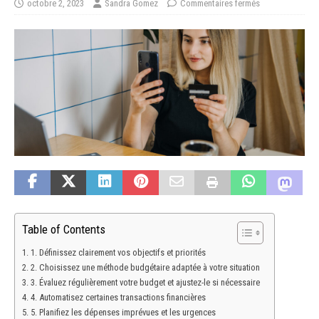
octobre 2, 2023
Sandra Gomez
Commentaires fermés
Table of Contents
1. Définissez clairement vos objectifs et priorités
2. Choisissez une méthode budgétaire adaptée à votre situation
3. Évaluez régulièrement votre budget et ajustez-le si nécessaire
4. Automatisez certaines transactions financières
5. Planifiez les dépenses imprévues et les urgences