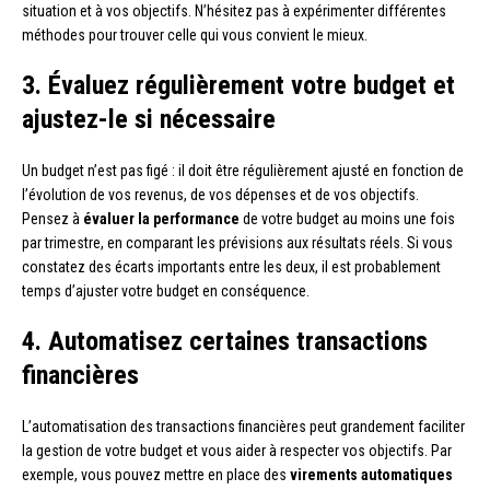
situation et à vos objectifs. N’hésitez pas à expérimenter différentes
méthodes pour trouver celle qui vous convient le mieux.
3. Évaluez régulièrement votre budget et
ajustez-le si nécessaire
Un budget n’est pas figé : il doit être régulièrement ajusté en fonction de
l’évolution de vos revenus, de vos dépenses et de vos objectifs.
Pensez à
évaluer la performance
de votre budget au moins une fois
par trimestre, en comparant les prévisions aux résultats réels. Si vous
constatez des écarts importants entre les deux, il est probablement
temps d’ajuster votre budget en conséquence.
4. Automatisez certaines transactions
financières
L’automatisation des transactions financières peut grandement faciliter
la gestion de votre budget et vous aider à respecter vos objectifs. Par
exemple, vous pouvez mettre en place des
virements automatiques