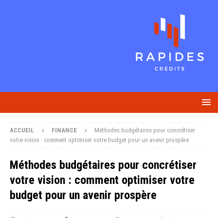
ACCUEIL
FINANCE
Méthodes budgétaires pour concrétiser
votre vision : comment optimiser votre budget pour un avenir prospère
Méthodes budgétaires pour concrétiser
votre vision : comment optimiser votre
budget pour un avenir prospère