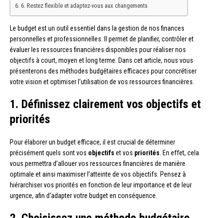
6. Restez flexible et adaptez-vous aux changements
Le budget est un outil essentiel dans la gestion de nos finances
personnelles et professionnelles. Il permet de planifier, contrôler et
évaluer les ressources financières disponibles pour réaliser nos
objectifs à court, moyen et long terme. Dans cet article, nous vous
présenterons des méthodes budgétaires efficaces pour concrétiser
votre vision et optimiser l’utilisation de vos ressources financières.
1. Définissez clairement vos objectifs et
priorités
Pour élaborer un budget efficace, il est crucial de déterminer
précisément quels sont vos
objectifs
et vos
priorités
. En effet, cela
vous permettra d’allouer vos ressources financières de manière
optimale et ainsi maximiser l’atteinte de vos objectifs. Pensez à
hiérarchiser vos priorités en fonction de leur importance et de leur
urgence, afin d’adapter votre budget en conséquence.