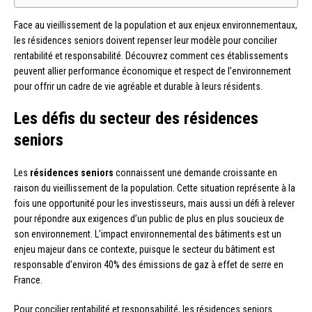
Face au vieillissement de la population et aux enjeux environnementaux,
les résidences seniors doivent repenser leur modèle pour concilier
rentabilité et responsabilité. Découvrez comment ces établissements
peuvent allier performance économique et respect de l’environnement
pour offrir un cadre de vie agréable et durable à leurs résidents.
Les défis du secteur des résidences
seniors
Les
résidences seniors
connaissent une demande croissante en
raison du vieillissement de la population. Cette situation représente à la
fois une opportunité pour les investisseurs, mais aussi un défi à relever
pour répondre aux exigences d’un public de plus en plus soucieux de
son environnement. L’impact environnemental des bâtiments est un
enjeu majeur dans ce contexte, puisque le secteur du bâtiment est
responsable d’environ 40% des émissions de gaz à effet de serre en
France.
Pour concilier rentabilité et responsabilité, les résidences seniors