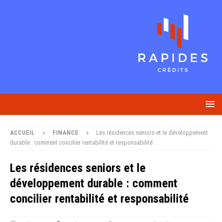
ACCUEIL
FINANCE
Les résidences seniors et le développement
durable : comment concilier rentabilité et responsabilité
Les résidences seniors et le
développement durable : comment
concilier rentabilité et responsabilité