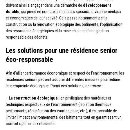
doivent ainsi s’engager dans une démarche de
développement
durable
, qui prend en compte les aspects sociaux, environnementaux
et économiques de leur activité. Cela passe notamment par la
construction ou la rénovation écologique des bâtiments, l’optimisation
des ressources énergétiques et la mise en place d’une gestion
responsable des déchets.
Les solutions pour une résidence senior
éco-responsable
Afin d’allier performance économique et respect de l’environnement, les
résidences seniors peuvent adopter différentes mesures pour réduire
leur empreinte écologique. Parmi ces solutions, on trouve :
– La
construction écologique
: en privilégiant des matériaux et
techniques respectueux de l’environnement (isolation thermique
performante, récupération des eaux de pluie, etc.), il est possible de
limiter l’impact environnemental des bâtiments tout en garantissant un
confort optimal aux résidents.