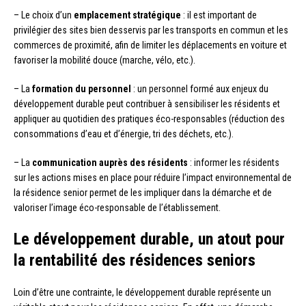
– Le choix d’un
emplacement stratégique
: il est important de
privilégier des sites bien desservis par les transports en commun et les
commerces de proximité, afin de limiter les déplacements en voiture et
favoriser la mobilité douce (marche, vélo, etc.).
– La
formation du personnel
: un personnel formé aux enjeux du
développement durable peut contribuer à sensibiliser les résidents et
appliquer au quotidien des pratiques éco-responsables (réduction des
consommations d’eau et d’énergie, tri des déchets, etc.).
– La
communication auprès des résidents
: informer les résidents
sur les actions mises en place pour réduire l’impact environnemental de
la résidence senior permet de les impliquer dans la démarche et de
valoriser l’image éco-responsable de l’établissement.
Le développement durable, un atout pour
la rentabilité des résidences seniors
Loin d’être une contrainte, le développement durable représente un