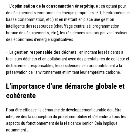
– L’
optimisation de la consommation énergétique
: en optant pour
des équipements économes en énergie (ampoules LED, électroménager
basse consommation, etc.) et en mettant en place une gestion
intelligente des ressources (chauffage centralisé, programmation
horaire des équipements, etc.), les résidences seniors peuvent réaliser
des économies d’énergie significatives.
– La
gestion responsable des déchets
: en incitant les résidents à
trier leurs déchets et en collaborant avec des prestataires de collecte et
de traitement responsables, les résidences seniors contribuent à la
préservation de l’environnement et limitent leur empreinte carbone.
L’importance d’une démarche globale et
cohérente
Pour être efficace, la démarche de développement durable doit être
intégrée dès la conception du projet immobilier et s’étendre à tous les
aspects du fonctionnement de la résidence senior. Cela implique
notamment :