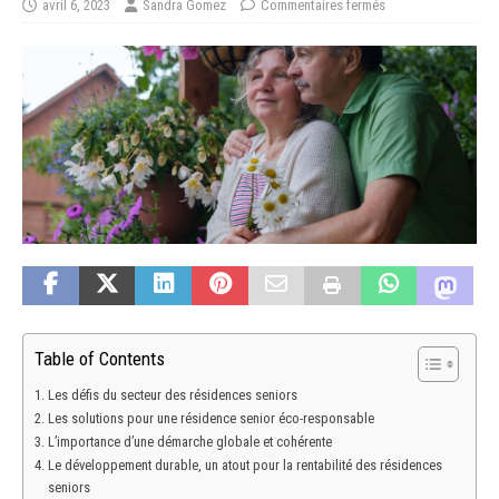
avril 6, 2023
Sandra Gomez
Commentaires fermés
Table of Contents
Les défis du secteur des résidences seniors
Les solutions pour une résidence senior éco-responsable
L’importance d’une démarche globale et cohérente
Le développement durable, un atout pour la rentabilité des résidences
seniors