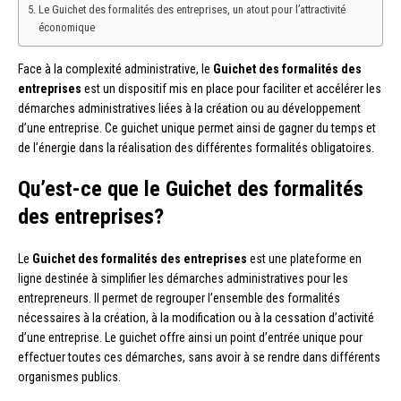
Le Guichet des formalités des entreprises, un atout pour l’attractivité
économique
Face à la complexité administrative, le
Guichet des formalités des
entreprises
est un dispositif mis en place pour faciliter et accélérer les
démarches administratives liées à la création ou au développement
d’une entreprise. Ce guichet unique permet ainsi de gagner du temps et
de l’énergie dans la réalisation des différentes formalités obligatoires.
Qu’est-ce que le Guichet des formalités
des entreprises?
Le
Guichet des formalités des entreprises
est une plateforme en
ligne destinée à simplifier les démarches administratives pour les
entrepreneurs. Il permet de regrouper l’ensemble des formalités
nécessaires à la création, à la modification ou à la cessation d’activité
d’une entreprise. Le guichet offre ainsi un point d’entrée unique pour
effectuer toutes ces démarches, sans avoir à se rendre dans différents
organismes publics.