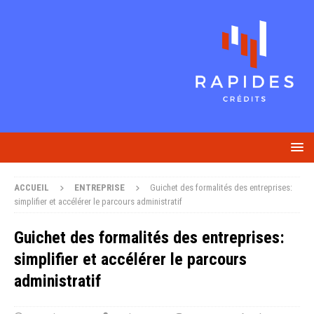
ACCUEIL
ENTREPRISE
Guichet des formalités des entreprises:
simplifier et accélérer le parcours administratif
Guichet des formalités des entreprises:
simplifier et accélérer le parcours
administratif