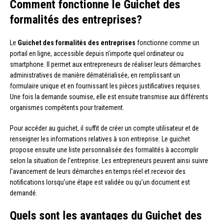
Comment fonctionne le Guichet des
formalités des entreprises?
Le
Guichet des formalités des entreprises
fonctionne comme un
portail en ligne, accessible depuis n’importe quel ordinateur ou
smartphone. Il permet aux entrepreneurs de réaliser leurs démarches
administratives de manière dématérialisée, en remplissant un
formulaire unique et en fournissant les pièces justificatives requises.
Une fois la demande soumise, elle est ensuite transmise aux différents
organismes compétents pour traitement.
Pour accéder au guichet, il suffit de créer un compte utilisateur et de
renseigner les informations relatives à son entreprise. Le guichet
propose ensuite une liste personnalisée des formalités à accomplir
selon la situation de l’entreprise. Les entrepreneurs peuvent ainsi suivre
l’avancement de leurs démarches en temps réel et recevoir des
notifications lorsqu’une étape est validée ou qu’un document est
demandé.
Quels sont les avantages du Guichet des