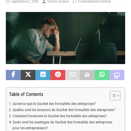
septembre 2, 2023
Sandra Gomez
Commentaires fermés
Table of Contents
Qu’est-ce que le Guichet des formalités des entreprises?
Quelles sont les missions du Guichet des formalités des entreprises?
Comment fonctionne le Guichet des formalités des entreprises?
Quels sont les avantages du Guichet des formalités des entreprises
pour les entrepreneurs?