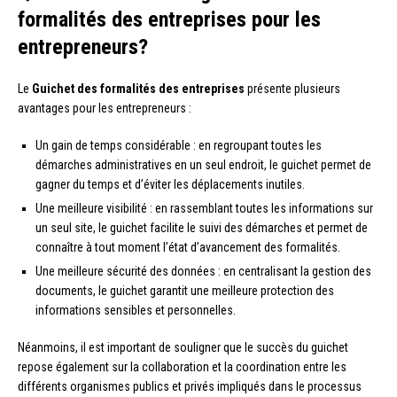
formalités des entreprises pour les
entrepreneurs?
Le
Guichet des formalités des entreprises
présente plusieurs
avantages pour les entrepreneurs :
Un gain de temps considérable : en regroupant toutes les
démarches administratives en un seul endroit, le guichet permet de
gagner du temps et d’éviter les déplacements inutiles.
Une meilleure visibilité : en rassemblant toutes les informations sur
un seul site, le guichet facilite le suivi des démarches et permet de
connaître à tout moment l’état d’avancement des formalités.
Une meilleure sécurité des données : en centralisant la gestion des
documents, le guichet garantit une meilleure protection des
informations sensibles et personnelles.
Néanmoins, il est important de souligner que le succès du guichet
repose également sur la collaboration et la coordination entre les
différents organismes publics et privés impliqués dans le processus