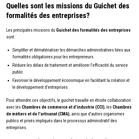
Quelles sont les missions du Guichet des
formalités des entreprises?
Les principales missions du
Guichet des formalités des entreprises
sont :
Simplifier et dématérialiser les démarches administratives liées aux
formalités obligatoires pour les entrepreneurs.
Réduire les délais de traitement et améliorer l’efficacité du service
public.
Favoriser le développement économique en facilitant la création et
le développement d’entreprises.
Pour atteindre ces objectifs, le guichet travaille en étroite collaboration
avec les
Chambres de commerce et d’industrie (CCI)
, les
Chambres
de métiers et de l’artisanat (CMA)
, ainsi que d’autres organismes
publics et privés impliqués dans le processus administratif des
entreprises.