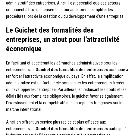
administratif des entreprises. Ainsi, il est essentiel que ces acteurs
continuent à travailler ensemble pour améliorer et simplifier les
procédures lors de la création ou du développement d’une entreprise.
Le Guichet des formalités des
entreprises, un atout pour l’attractivité
économique
En facilitant et accélérant les démarches administratives pour les
entrepreneurs, le
Guichet des formalités des entreprises
contribue à
renforcer l’attractivité économique du pays. En effet, la simplification
administrative est un facteur clé pour inciter les entrepreneurs à créer
ou développer leur entreprise. Par ailleurs, en réduisant les coûts et les
délais liés aux formalités obligatoires, le guichet favorise également
l’investissement et la compétitivité des entreprises françaises sur le
marché international.
Ainsi, en offrant un service plus rapide et plus efficace aux
entrepreneurs, le
Guichet des formalités des entreprises
participe à