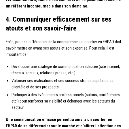
un référent incontournable dans son domaine.
4. Communiquer efficacement sur ses
atouts et son savoir-faire
Enfin, pour se différencier de la concurrence, un courtier en EHPAD doit
savoir mettre en avant ses atouts et son expertise. Pour cela, il est
important de :
Développer une stratégie de communication adaptée (site internet,
réseaux sociaux, relations presse, etc.).
Valoriser ses réalisations et ses success stories auprès de sa
clientèle et de ses prospects.
Participer à des événements professionnels (salons, conférences,
etc.) pour renforcer sa visibilité et échanger avec les acteurs du
secteur.
Une communication efficace permettra ainsi à un courtier en
EHPAD de se différencier sur le marché et d’attirer l’attention des