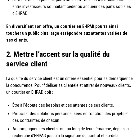
entre investisseurs souhaitant céder ou acquérir des parts sociales
d’EHPAD.
En diversifiant son offre, un courtier en EHPAD pourra ainsi
toucher un public plus large et répondre aux attentes variées de
ses clients.
2. Mettre l’accent sur la qualité du
service client
La qualité du service client est un critère essentiel pour se démarquer de
la concurrence. Pour fidéliser sa clientèle et attirer de nouveaux clients,
un courtier en EHPAD doit :
Être à l’écoute des besoins et des attentes de ses clients.
Proposer des solutions personnalisées en fonction des projets et
des contraintes de chacun.
Accompagner ses clients tout au long de leur démarche, depuis la
recherche d’EHPAD jusqu’à la signature du contrat et au-delà.