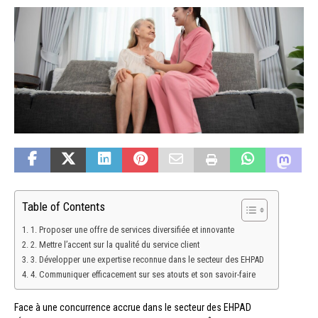
Table of Contents
1. Proposer une offre de services diversifiée et innovante
2. Mettre l’accent sur la qualité du service client
3. Développer une expertise reconnue dans le secteur des EHPAD
4. Communiquer efficacement sur ses atouts et son savoir-faire
Face à une concurrence accrue dans le secteur des EHPAD