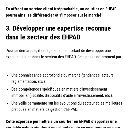
En offrant un service client irréprochable, un courtier en EHPAD
pourra ainsi se différencier et s’imposer sur le marché.
3. Développer une expertise reconnue
dans le secteur des EHPAD
Pour se démarquer, il est également important de développer une
expertise solide dans le secteur des EHPAD. Cela passe notamment par
:
Une connaissance approfondie du marché (tendances, acteurs,
réglementation, etc.).
Des compétences spécifiques en matière d’investissement
immobilier (fiscalité, dispositifs d’aide à l’investissement, etc.).
Une veille permanente sur les évolutions du secteur et les meilleures
pratiques en matière de gestion d’EHPAD.
Cette expertise permettra à un courtier en EHPAD d’apporter une
véritable valeur ajoutée à ses clients et de se positionner comme