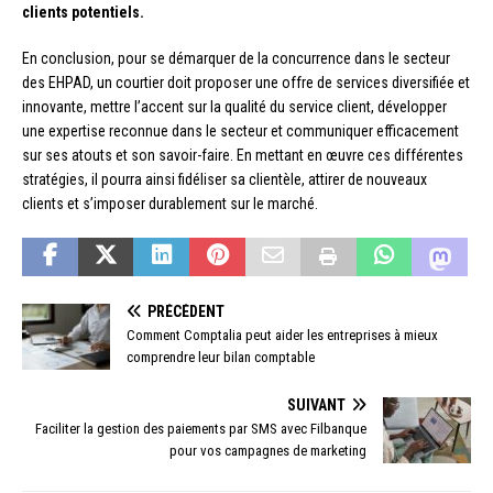
clients potentiels.
En conclusion, pour se démarquer de la concurrence dans le secteur
des EHPAD, un courtier doit proposer une offre de services diversifiée et
innovante, mettre l’accent sur la qualité du service client, développer
une expertise reconnue dans le secteur et communiquer efficacement
sur ses atouts et son savoir-faire. En mettant en œuvre ces différentes
stratégies, il pourra ainsi fidéliser sa clientèle, attirer de nouveaux
clients et s’imposer durablement sur le marché.
PRÉCÉDENT
Comment Comptalia peut aider les entreprises à mieux
comprendre leur bilan comptable
SUIVANT
Faciliter la gestion des paiements par SMS avec Filbanque
pour vos campagnes de marketing